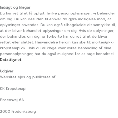
Indsigt og klager
Du har ret til at få oplyst, hvilke personoplysninger, vi behandler
om dig. Du kan desuden til enhver tid gøre indsigelse mod, at
oplysninger anvendes. Du kan også tilbagekalde dit samtykke til,
at der bliver behandlet oplysninger om dig. Hvis de oplysninger,
der behandles om dig, er forkerte har du ret til at de bliver
rettet eller slettet. Henvendelse herom kan ske til:
morten@kk-
kropsterapi.dk. Hvis du vil klage over vores behandling af dine
personoplysninger, har du også mulighed for at tage kontakt til
Datatilsynet
.
Udgiver
Websitet ejes og publiceres af:
KK Kropsterapi
Finsensvej 6A
2000 Frederiksberg